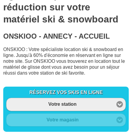
réduction sur votre
matériel ski & snowboard
ONSKIOO - ANNECY - ACCUEIL
ONSKIOO : Votre spécialiste location ski & snowboard en
ligne. Jusqu'à 60% d'économie en réservant en ligne sur
notre site. Sur ONSKIOO vous trouverez en location tout le
matériel de glisse dont vous avez besoin pour un séjour
réussi dans votre station de ski favorite.
RÉSERVEZ VOS SKIS EN LIGNE
Votre station
Votre magasin