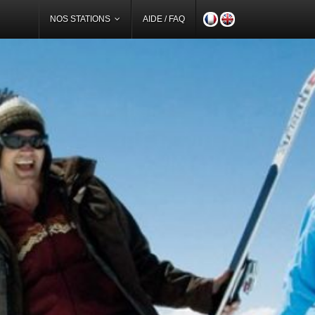
NOS STATIONS
AIDE / FAQ