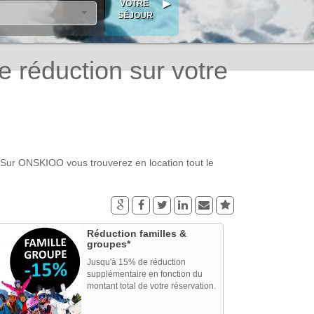
 réduction sur votre
. Sur ONSKIOO vous trouverez en location tout le
Réduction familles &
groupes*
Jusqu'à 15% de réduction
supplémentaire en fonction du
montant total de votre réservation.