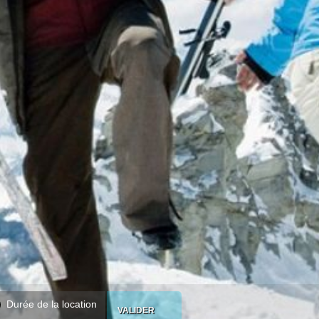
Durée de la location