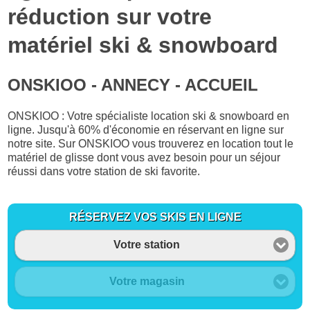
réduction sur votre
matériel ski & snowboard
ONSKIOO - ANNECY - ACCUEIL
ONSKIOO : Votre spécialiste location ski & snowboard en
ligne. Jusqu'à 60% d'économie en réservant en ligne sur
notre site. Sur ONSKIOO vous trouverez en location tout le
matériel de glisse dont vous avez besoin pour un séjour
réussi dans votre station de ski favorite.
RÉSERVEZ VOS SKIS EN LIGNE
Votre station
Votre magasin