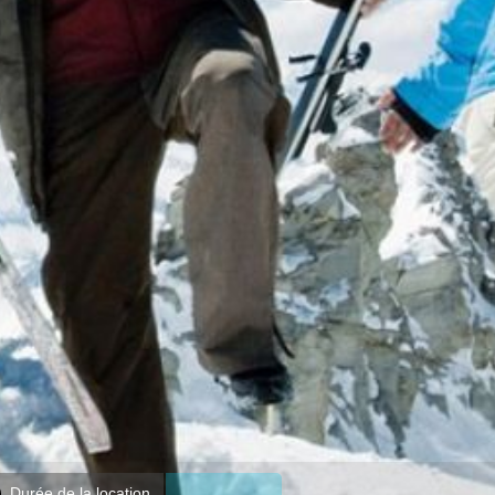
Durée de la location