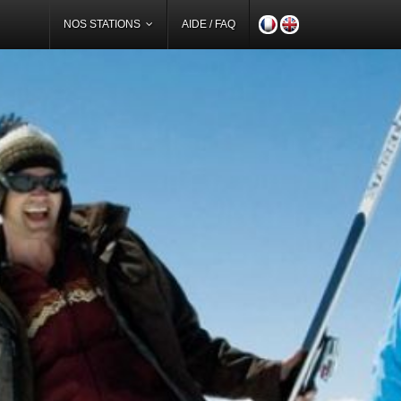
NOS STATIONS
AIDE / FAQ