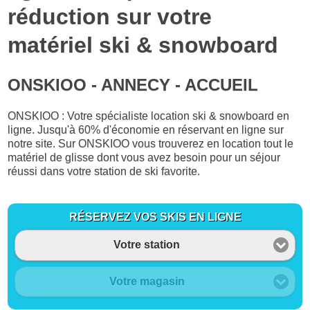
réduction sur votre
matériel ski & snowboard
ONSKIOO - ANNECY - ACCUEIL
ONSKIOO : Votre spécialiste location ski & snowboard en
ligne. Jusqu'à 60% d'économie en réservant en ligne sur
notre site. Sur ONSKIOO vous trouverez en location tout le
matériel de glisse dont vous avez besoin pour un séjour
réussi dans votre station de ski favorite.
RÉSERVEZ VOS SKIS EN LIGNE
Votre station
Votre magasin