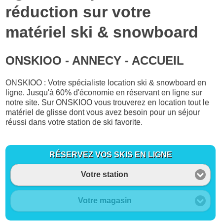
réduction sur votre
matériel ski & snowboard
ONSKIOO - ANNECY - ACCUEIL
ONSKIOO : Votre spécialiste location ski & snowboard en
ligne. Jusqu'à 60% d'économie en réservant en ligne sur
notre site. Sur ONSKIOO vous trouverez en location tout le
matériel de glisse dont vous avez besoin pour un séjour
réussi dans votre station de ski favorite.
RÉSERVEZ VOS SKIS EN LIGNE
Votre station
Votre magasin